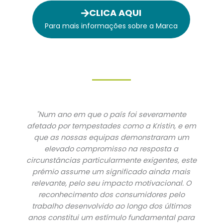
CLICA AQUI
Para mais informações sobre a Marca
"Num ano em que o país foi severamente
afetado por tempestades como a Kristin, e em
que as nossas equipas demonstraram um
elevado compromisso na resposta a
circunstâncias particularmente exigentes, este
prémio assume um significado ainda mais
relevante, pelo seu impacto motivacional. O
reconhecimento dos consumidores pelo
trabalho desenvolvido ao longo dos últimos
anos constitui um estímulo fundamental para