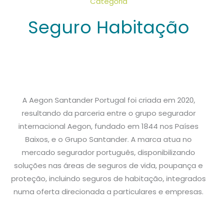
Categoria
Seguro Habitação
A Aegon Santander Portugal foi criada em 2020,
resultando da parceria entre o grupo segurador
internacional Aegon, fundado em 1844 nos Países
Baixos, e o Grupo Santander. A marca atua no
mercado segurador português, disponibilizando
soluções nas áreas de seguros de vida, poupança e
proteção, incluindo seguros de habitação, integrados
numa oferta direcionada a particulares e empresas.