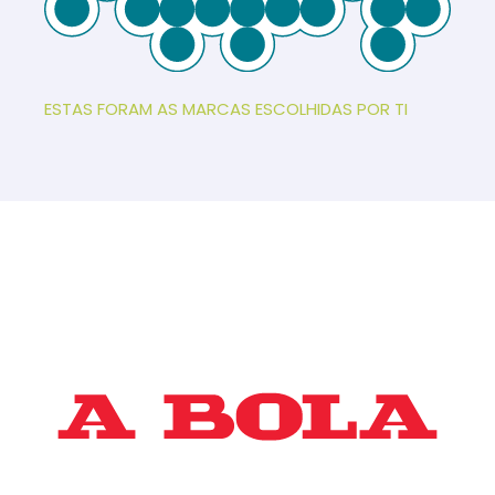
ESTAS FORAM AS MARCAS ESCOLHIDAS POR TI