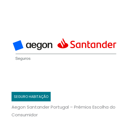
SEGURO HABITAÇÃO
Aegon Santander Portugal – Prémios Escolha do
Consumidor