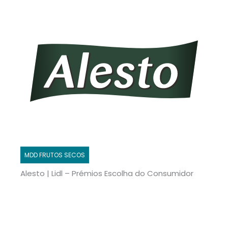
MDD FRUTOS SECOS
Alesto | Lidl – Prémios Escolha do Consumidor