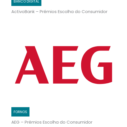
BANCO DIGITAL
ActivoBank – Prémios Escolha do Consumidor
FORNOS
AEG – Prémios Escolha do Consumidor