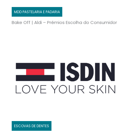
MDD PASTELARIA E PADARIA
Bake Off | Aldi – Prémios Escolha do Consumidor
ESCOVAS DE DENTES