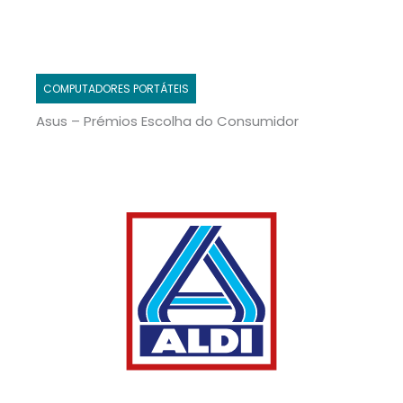
COMPUTADORES PORTÁTEIS
Asus – Prémios Escolha do Consumidor