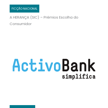
FICÇÃO NACIONAL
A HERANÇA (SIC) – Prémios Escolha do
Consumidor