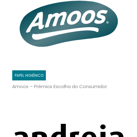
PAPEL HIGIÉNICO
Amoos – Prémios Escolha do Consumidor