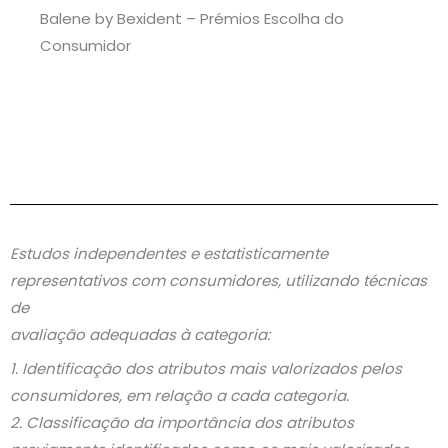
Balene by Bexident – Prémios Escolha do
Consumidor
Estudos independentes e estatisticamente
representativos com consumidores, utilizando técnicas
de
avaliação adequadas à categoria:
1. Identificação dos atributos mais valorizados pelos
consumidores, em relação a cada categoria.
2. Classificação da importância dos atributos