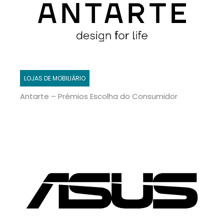
LOJAS DE MOBILIÁRIO
Antarte – Prémios Escolha do Consumidor