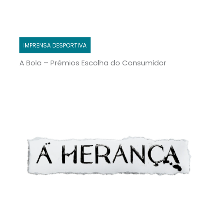
IMPRENSA DESPORTIVA
A Bola – Prémios Escolha do Consumidor