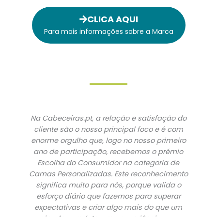
CLICA AQUI
Para mais informações sobre a Marca
Na Cabeceiras.pt, a relação e satisfação do
cliente são o nosso principal foco e é com
enorme orgulho que, logo no nosso primeiro
ano de participação, recebemos o prémio
Escolha do Consumidor na categoria de
Camas Personalizadas. Este reconhecimento
significa muito para nós, porque valida o
esforço diário que fazemos para superar
expectativas e criar algo mais do que um