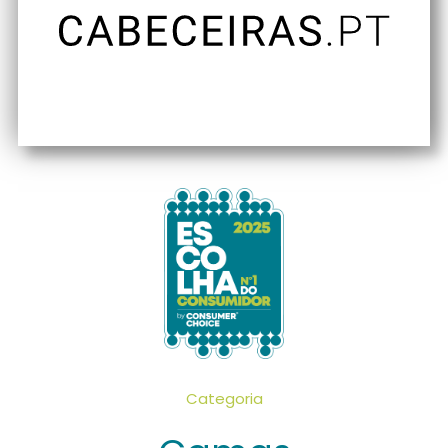
Categoria