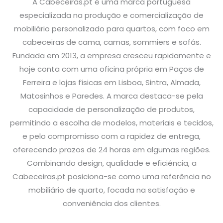
A Cabeceiras.pt é uma marca portuguesa
especializada na produção e comercialização de
mobiliário personalizado para quartos, com foco em
cabeceiras de cama, camas, sommiers e sofás.
Fundada em 2013, a empresa cresceu rapidamente e
hoje conta com uma oficina própria em Paços de
Ferreira e lojas físicas em Lisboa, Sintra, Almada,
Matosinhos e Paredes. A marca destaca-se pela
capacidade de personalização de produtos,
permitindo a escolha de modelos, materiais e tecidos,
e pelo compromisso com a rapidez de entrega,
oferecendo prazos de 24 horas em algumas regiões.
Combinando design, qualidade e eficiência, a
Cabeceiras.pt posiciona-se como uma referência no
mobiliário de quarto, focada na satisfação e
conveniência dos clientes.