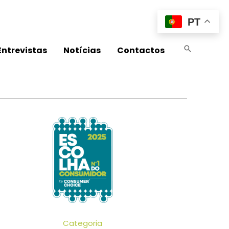
PT
Entrevistas
Notícias
Contactos
Categoria