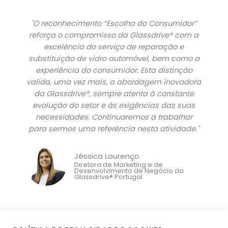
"O reconhecimento “Escolha do Consumidor”
reforça o compromisso da Glassdrive® com a
excelência do serviço de reparação e
substituição de vidro automóvel, bem como a
experiência do consumidor. Esta distinção
valida, uma vez mais, a abordagem inovadora
da Glassdrive®, sempre atenta à constante
evolução do setor e às exigências das suas
necessidades. Continuaremos a trabalhar
para sermos uma referência nesta atividade."
Jéssica Lourenço
Diretora de Marketing e de
Desenvolvimento de Negócio da
Glassdrive® Portugal