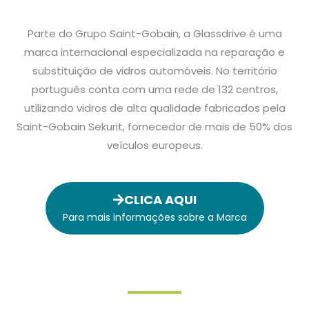
Parte do Grupo Saint-Gobain, a Glassdrive é uma
marca internacional especializada na reparação e
substituição de vidros automóveis. No território
português conta com uma rede de 132 centros,
utilizando vidros de alta qualidade fabricados pela
Saint-Gobain Sekurit, fornecedor de mais de 50% dos
veículos europeus.
CLICA AQUI
Para mais informações sobre a Marca