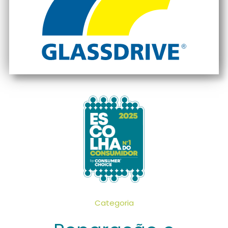
Categoria