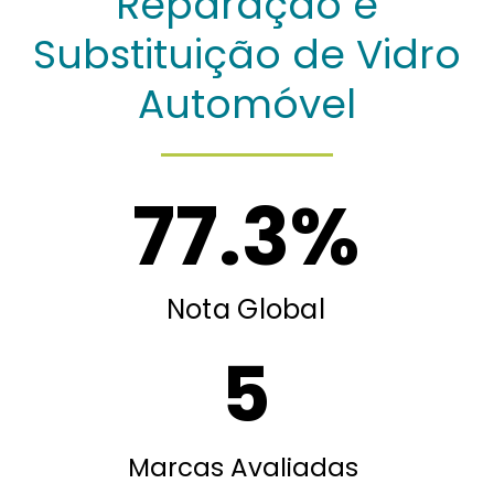
Reparação e
Substituição de Vidro
Automóvel
77.3
%
Nota Global
5
Marcas Avaliadas