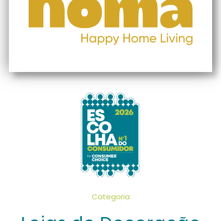
Categoria