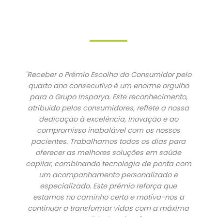
"Receber o Prémio Escolha do Consumidor pelo
quarto ano consecutivo é um enorme orgulho
para o Grupo Insparya. Este reconhecimento,
atribuído pelos consumidores, reflete a nossa
dedicação à excelência, inovação e ao
compromisso inabalável com os nossos
pacientes. Trabalhamos todos os dias para
oferecer as melhores soluções em saúde
capilar, combinando tecnologia de ponta com
um acompanhamento personalizado e
especializado. Este prémio reforça que
estamos no caminho certo e motiva-nos a
continuar a transformar vidas com a máxima