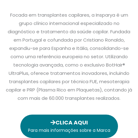
Focada em transplantes capilares, a Insparya é um
grupo clínico internacional especializado no
diagnóstico e tratamento da saúde capilar. Fundada
em Portugal e cofundada por Cristiano Ronaldo,
expandiu-se para Espanha e Itália, consolidando-se
como uma referência europeia no setor. Utilizando
tecnologia avançada, como o exclusivo BotHair®
UltraPlus, oferece tratamentos inovadores, incluindo
transplantes capilares por técnica FUE, mesoterapia
capilar e PRP (Plasma Rico em Plaquetas), contando já
com mais de 60.000 transplantes realizados.
CLICA AQUI
Para mais informações sobre a Marca