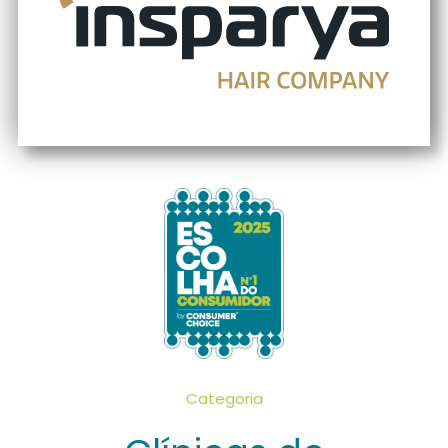
Categoria