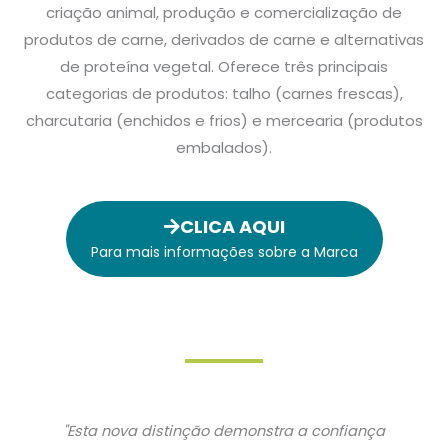
criação animal, produção e comercialização de
produtos de carne, derivados de carne e alternativas
de proteína vegetal. Oferece três principais
categorias de produtos: talho (carnes frescas),
charcutaria (enchidos e frios) e mercearia (produtos
embalados).
CLICA AQUI
Para mais informações sobre a Marca
"Esta nova distinção demonstra a confiança