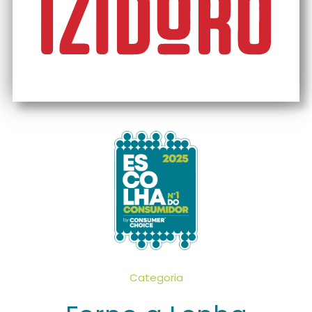
Categoria