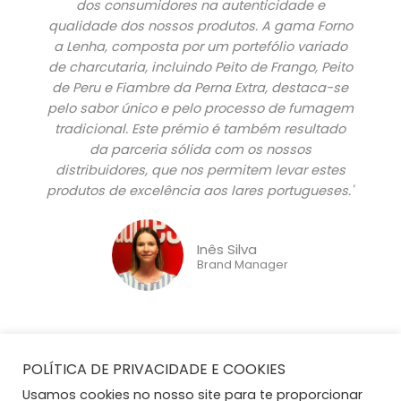
dos consumidores na autenticidade e
qualidade dos nossos produtos. A gama Forno
a Lenha, composta por um portefólio variado
de charcutaria, incluindo Peito de Frango, Peito
de Peru e Fiambre da Perna Extra, destaca-se
pelo sabor único e pelo processo de fumagem
tradicional. Este prémio é também resultado
da parceria sólida com os nossos
distribuidores, que nos permitem levar estes
produtos de excelência aos lares portugueses."
Inês Silva
Brand Manager
POLÍTICA DE PRIVACIDADE E COOKIES
Usamos cookies no nosso site para te proporcionar