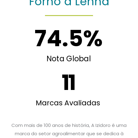
Forno a Lenha
74.5
%
Nota Global
11
Marcas Avaliadas
Com mais de 100 anos de história, A Izidoro é uma
marca do setor agroalimentar que se dedica à