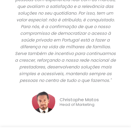
que avaliam a satisfação e a relevância das
soluções no seu quotidiano. Por isso, tem um
valor especial: não é atribuído, é conquistado.
Para nós, é a confirmação de que o nosso
compromisso de democratizar o acesso à
saúde privada em Portugal está a fazer a
diferença na vida de milhares de famílias.
Serve também de incentivo para continuarmos
a crescer, reforçando a nossa rede nacional de
prestadores, desenvolvendo soluções mais
simples e acessíveis, mantendo sempre as
pessoas no centro de tudo o que fazemos."
Christophe Matos
Head of Marketing