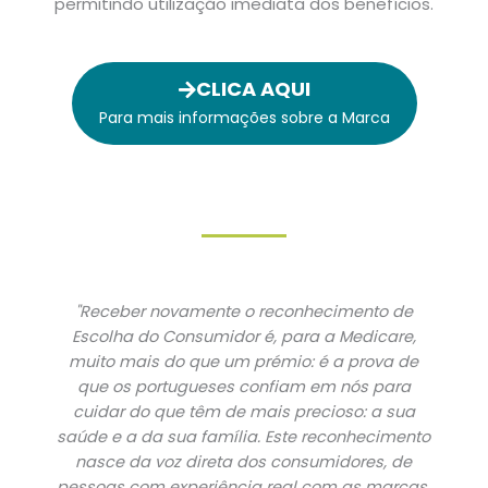
permitindo utilização imediata dos benefícios.
CLICA AQUI
Para mais informações sobre a Marca
"Receber novamente o reconhecimento de
Escolha do Consumidor é, para a Medicare,
muito mais do que um prémio: é a prova de
que os portugueses confiam em nós para
cuidar do que têm de mais precioso: a sua
saúde e a da sua família. Este reconhecimento
nasce da voz direta dos consumidores, de
pessoas com experiência real com as marcas,