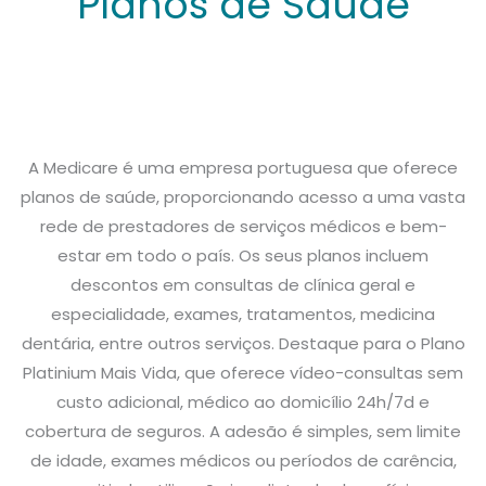
Planos de Saúde
A Medicare é uma empresa portuguesa que oferece
planos de saúde, proporcionando acesso a uma vasta
rede de prestadores de serviços médicos e bem-
estar em todo o país. Os seus planos incluem
descontos em consultas de clínica geral e
especialidade, exames, tratamentos, medicina
dentária, entre outros serviços. Destaque para o Plano
Platinium Mais Vida, que oferece vídeo-consultas sem
custo adicional, médico ao domicílio 24h/7d e
cobertura de seguros. A adesão é simples, sem limite
de idade, exames médicos ou períodos de carência,