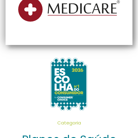
Categoria