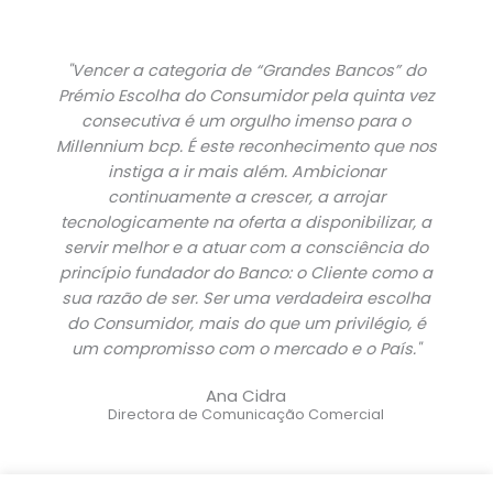
"Vencer a categoria de “Grandes Bancos” do
Prémio Escolha do Consumidor pela quinta vez
consecutiva é um orgulho imenso para o
Millennium bcp. É este reconhecimento que nos
instiga a ir mais além. Ambicionar
continuamente a crescer, a arrojar
tecnologicamente na oferta a disponibilizar, a
servir melhor e a atuar com a consciência do
princípio fundador do Banco: o Cliente como a
sua razão de ser. Ser uma verdadeira escolha
do Consumidor, mais do que um privilégio, é
um compromisso com o mercado e o País."
Ana Cidra
Directora de Comunicação Comercial