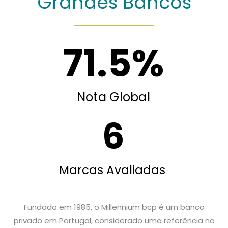
Grandes Bancos
71.5
%
Nota Global
6
Marcas Avaliadas
Fundado em 1985, o Millennium bcp é um banco
privado em Portugal, considerado uma referência no