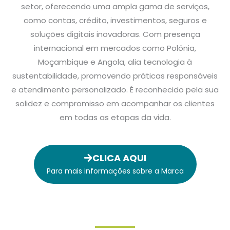
setor, oferecendo uma ampla gama de serviços,
como contas, crédito, investimentos, seguros e
soluções digitais inovadoras. Com presença
internacional em mercados como Polónia,
Moçambique e Angola, alia tecnologia à
sustentabilidade, promovendo práticas responsáveis
e atendimento personalizado. É reconhecido pela sua
solidez e compromisso em acompanhar os clientes
em todas as etapas da vida.
CLICA AQUI
Para mais informações sobre a Marca