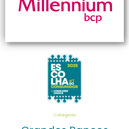
Categoria