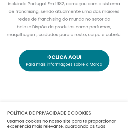
incluindo Portugal. Em 1982, começou com o sistema
de franchising, sendo atualmente uma das maiores
redes de franchising do mundo no setor da
beleza.Dispõe de produtos como perfumes,
maquilhagem, cuidados para o rosto, corpo e cabelo.
CLICA AQUI
Para mais informações sobre a Marca
POLÍTICA DE PRIVACIDADE E COOKIES
Usamos cookies no nosso site para te proporcionar
experiência mais relevante, guardando as tuas