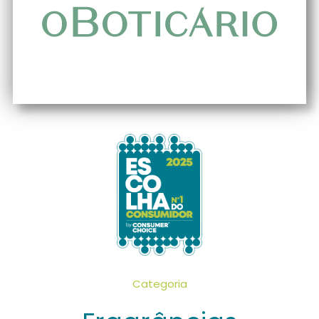
Categoria