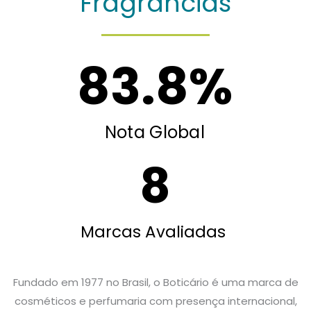
Fragrâncias
83.8
%
Nota Global
8
Marcas Avaliadas
Fundado em 1977 no Brasil, o Boticário é uma marca de
cosméticos e perfumaria com presença internacional,