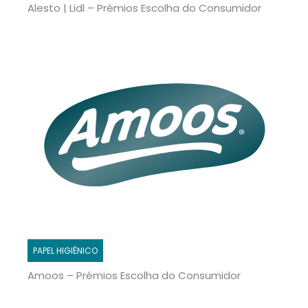
Alesto | Lidl – Prémios Escolha do Consumidor
PAPEL HIGIÉNICO
Amoos – Prémios Escolha do Consumidor