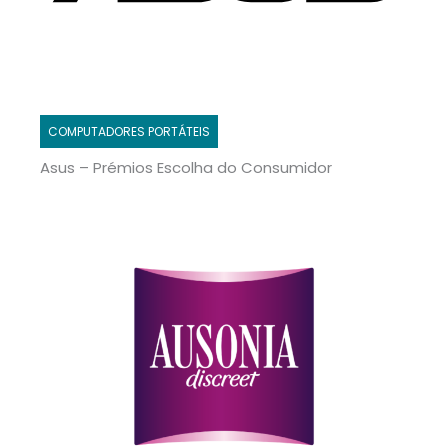
COMPUTADORES PORTÁTEIS
Asus – Prémios Escolha do Consumidor