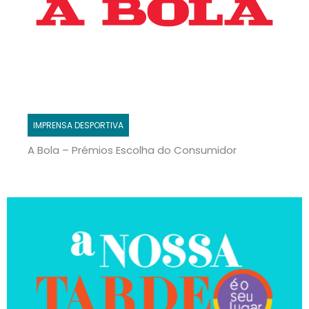
IMPRENSA DESPORTIVA
A Bola – Prémios Escolha do Consumidor