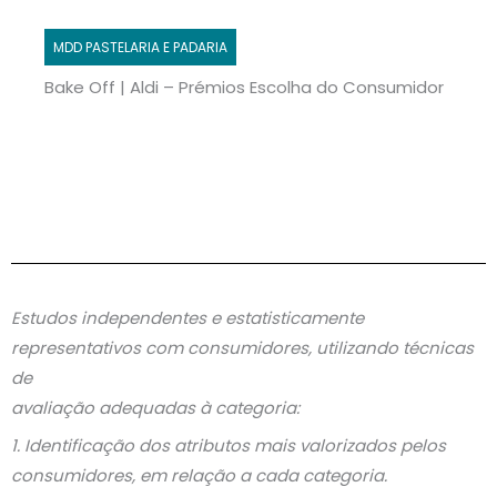
MDD PASTELARIA E PADARIA
Bake Off | Aldi – Prémios Escolha do Consumidor
Estudos independentes e estatisticamente
representativos com consumidores, utilizando técnicas
de
avaliação adequadas à categoria:
1. Identificação dos atributos mais valorizados pelos
consumidores, em relação a cada categoria.