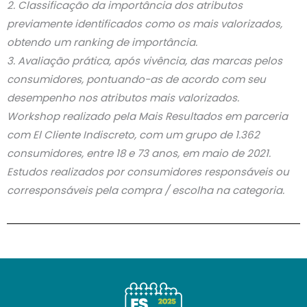
2. Classificação da importância dos atributos
previamente identificados como os mais valorizados,
obtendo um ranking de importância.
3. Avaliação prática, após vivência, das marcas pelos
consumidores, pontuando-as de acordo com seu
desempenho nos atributos mais valorizados.
Workshop realizado pela Mais Resultados em parceria
com El Cliente Indiscreto, com um grupo de 1.362
consumidores, entre 18 e 73 anos, em maio de 2021.
Estudos realizados por consumidores responsáveis ​​ou
corresponsáveis ​​pela compra / escolha na categoria.