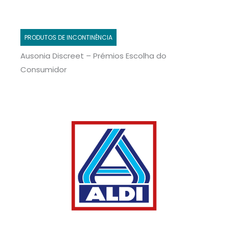
PRODUTOS DE INCONTINÊNCIA
Ausonia Discreet – Prémios Escolha do
Consumidor