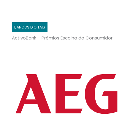
BANCOS DIGITAIS
ActivoBank – Prémios Escolha do Consumidor