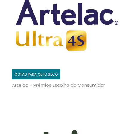
GOTAS PARA OLHO SECO
Artelac – Prémios Escolha do Consumidor