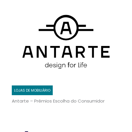
LOJAS DE MOBILIÁRIO
Antarte – Prémios Escolha do Consumidor